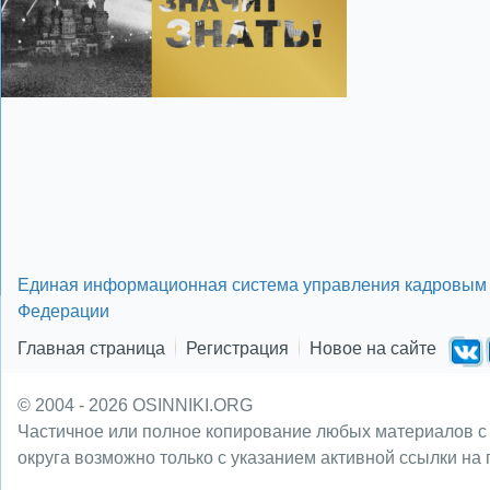
Единая информационная система управления кадровым 
Федерации
Главная страница
Регистрация
Новое на сайте
© 2004 - 2026 OSINNIKI.ORG
Частичное или полное копирование любых материалов с
округа возможно только с указанием активной ссылки на 