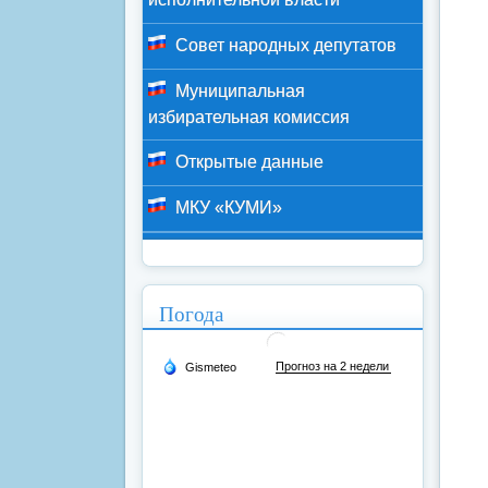
Совет народных депутатов
Муниципальная
избирательная комиссия
Открытые данные
МКУ «КУМИ»
Погода