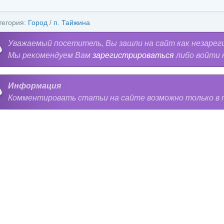
тегория:
Город
/
п. Тайжина
Уважаемый посетитель, Вы зашли на сайт как незарег
Мы рекомендуем Вам
зарегистрироваться
либо войти 
Информация
Комментировать статьи на сайте возможно только в