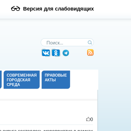
Версия для слабовидящих
Поиск по сайту
СОВРЕМЕННАЯ
ПРАВОВЫЕ
ГОРОДСКАЯ
АКТЫ
СРЕДА
0