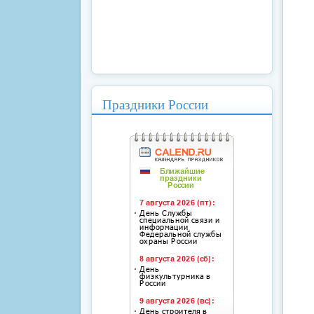
Праздники России