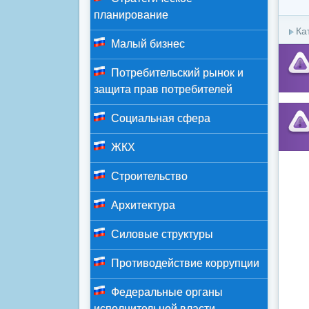
планирование
Ка
Малый бизнес
Потребительский рынок и
защита прав потребителей
Социальная сфера
ЖКХ
Строительство
Архитектура
Силовые структуры
Противодействие коррупции
Федеральные органы
исполнительной власти