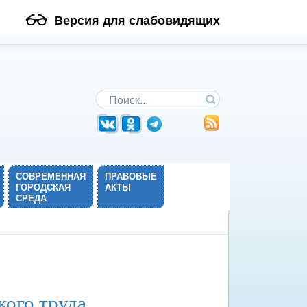
Версия для слабовидящих
Поиск по сайту
СОВРЕМЕННАЯ
ПРАВОВЫЕ
ГОРОДСКАЯ
АКТЫ
СРЕДА
кого труда