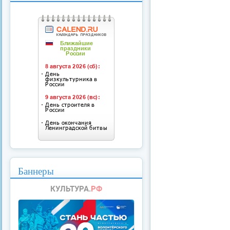
Баннеры