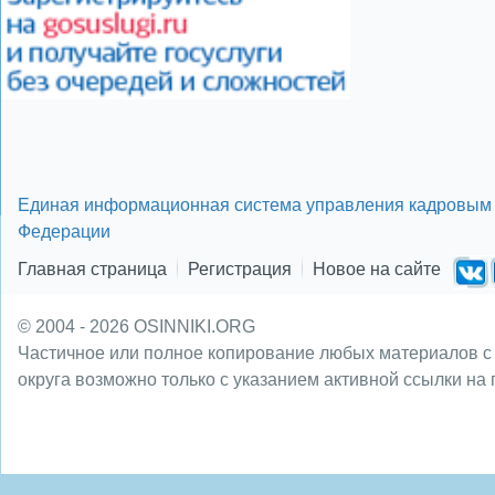
Единая информационная система управления кадровым 
Федерации
Главная страница
Регистрация
Новое на сайте
© 2004 - 2026 OSINNIKI.ORG
Частичное или полное копирование любых материалов с
округа возможно только с указанием активной ссылки на 