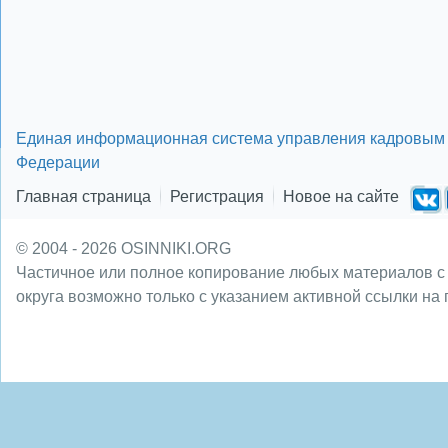
Единая информационная система управления кадровым 
Федерации
Главная страница
Регистрация
Новое на сайте
© 2004 - 2026 OSINNIKI.ORG
Частичное или полное копирование любых материалов с
округа возможно только с указанием активной ссылки на 