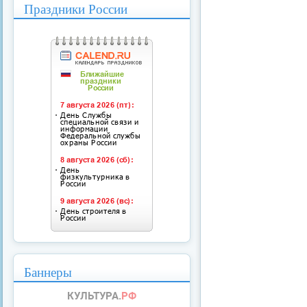
Праздники России
Баннеры