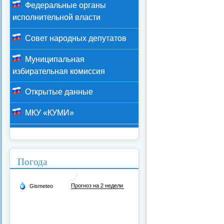
Федеральные органы
исполнительной власти
Совет народных депутатов
Муниципальная
избирательная комиссия
Открытые данные
МКУ «КУМИ»
Погода