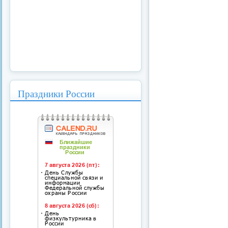
Праздники России