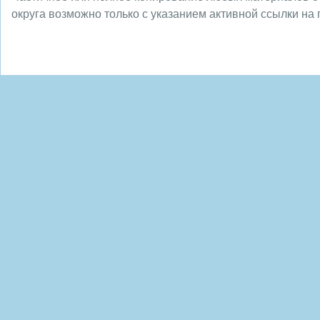
округа возможно только с указанием активной ссылки на 