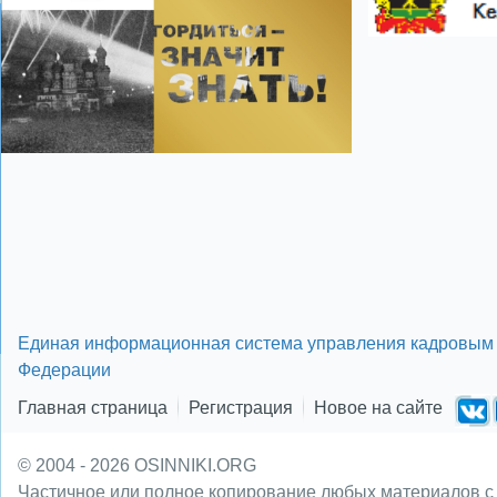
Единая информационная система управления кадровым 
Федерации
Главная страница
Регистрация
Новое на сайте
© 2004 - 2026 OSINNIKI.ORG
Частичное или полное копирование любых материалов с