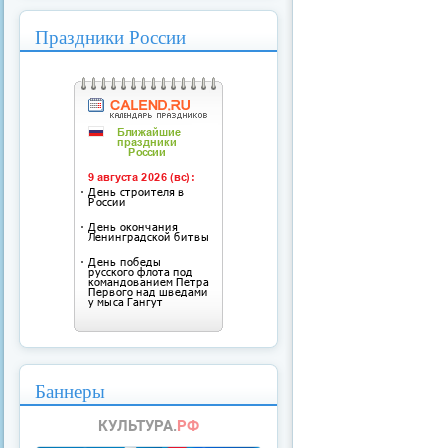
Праздники России
Баннеры