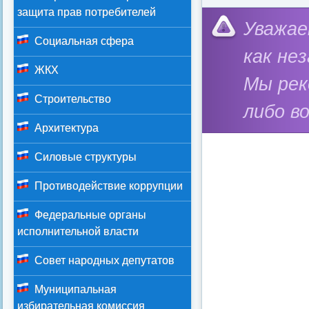
защита прав потребителей
Уважае
Социальная сфера
как не
ЖКХ
Мы ре
Строительство
либо в
Архитектура
Силовые структуры
Противодействие коррупции
Федеральные органы
исполнительной власти
Совет народных депутатов
Муниципальная
избирательная комиссия