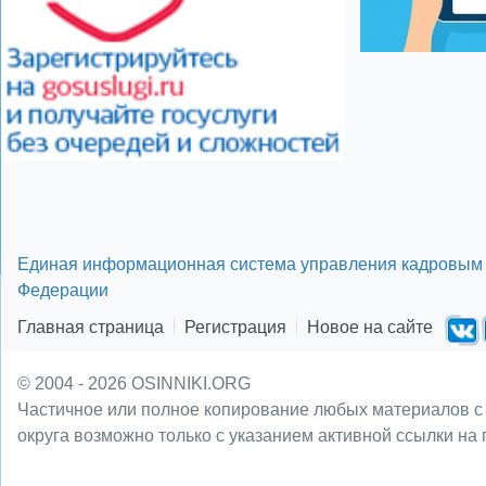
Единая информационная система управления кадровым 
Федерации
Главная страница
Регистрация
Новое на сайте
© 2004 - 2026 OSINNIKI.ORG
Частичное или полное копирование любых материалов с
округа возможно только с указанием активной ссылки на 