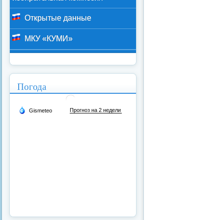
Открытые данные
МКУ «КУМИ»
Погода