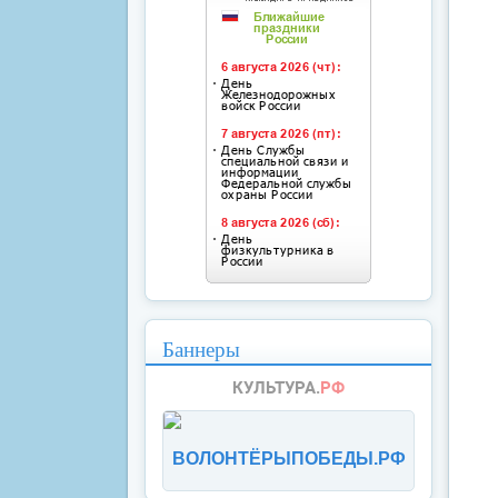
Баннеры
ВОЛОНТЁРЫПОБЕДЫ.РФ