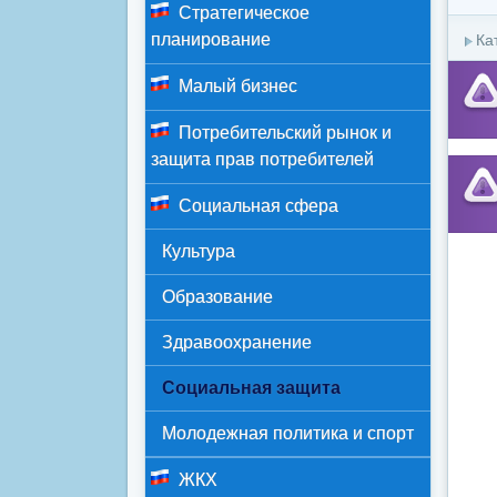
Стратегическое
планирование
Ка
Малый бизнес
Потребительский рынок и
защита прав потребителей
Социальная сфера
Культура
Образование
Здравоохранение
Социальная защита
Молодежная политика и спорт
ЖКХ