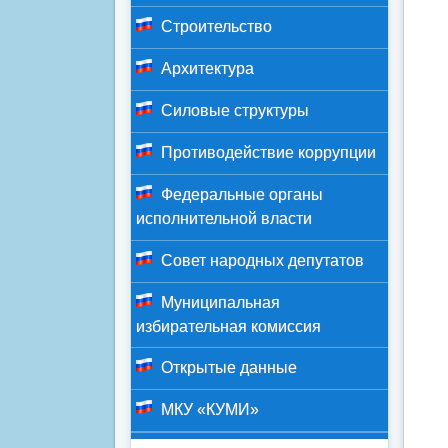
Строительство
Архитектура
Силовые структуры
Противодействие коррупции
Федеральные органы
исполнительной власти
Совет народных депутатов
Муниципальная
избирательная комиссия
Открытые данные
МКУ «КУМИ»