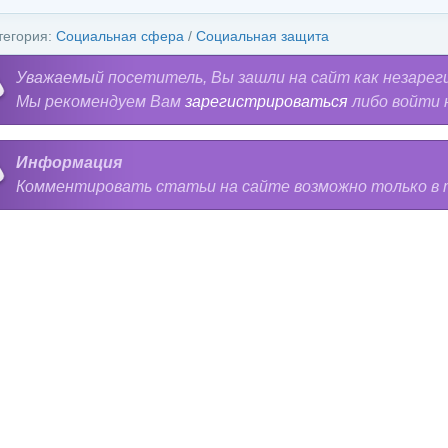
тегория:
Социальная сфера
/
Социальная защита
Уважаемый посетитель, Вы зашли на сайт как незарег
Мы рекомендуем Вам
зарегистрироваться
либо войти 
Информация
Комментировать статьи на сайте возможно только в