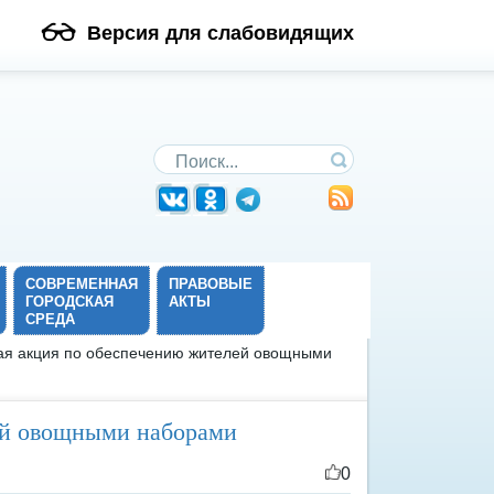
Версия для слабовидящих
Поиск по сайту
СОВРЕМЕННАЯ
ПРАВОВЫЕ
ГОРОДСКАЯ
АКТЫ
СРЕДА
ая акция по обеспечению жителей овощными
ей овощными наборами
0