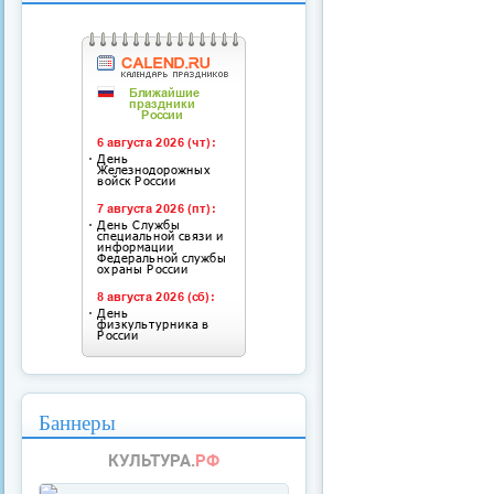
Баннеры