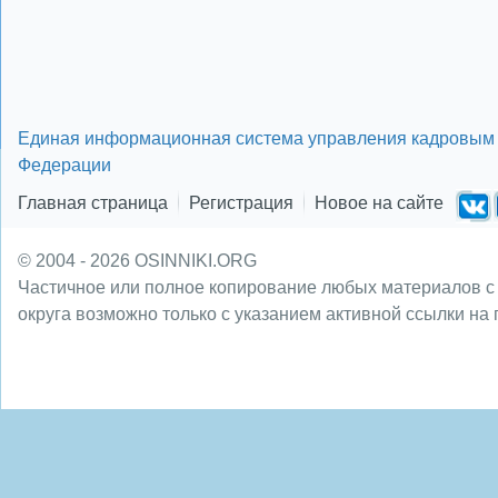
Единая информационная система управления кадровым 
Федерации
Главная страница
Регистрация
Новое на сайте
© 2004 - 2026 OSINNIKI.ORG
Частичное или полное копирование любых материалов с
округа возможно только с указанием активной ссылки на 