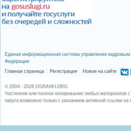
Единая информационная система управления кадровым 
Федерации
Главная страница
Регистрация
Новое на сайте
© 2004 - 2026 OSINNIKI.ORG
Частичное или полное копирование любых материалов с
округа возможно только с указанием активной ссылки на 