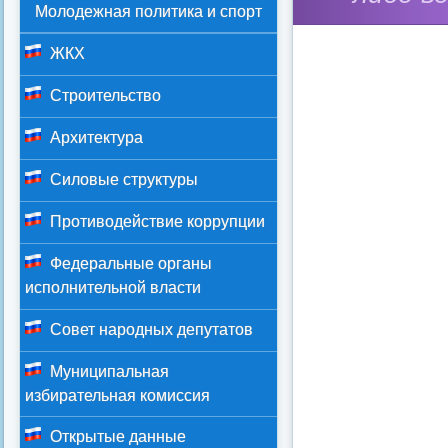
Молодежная политика и спорт
ЖКХ
Строительство
Архитектура
Силовые структуры
Противодействие коррупции
Федеральные органы
исполнительной власти
Совет народных депутатов
Муниципальная
избирательная комиссия
Открытые данные