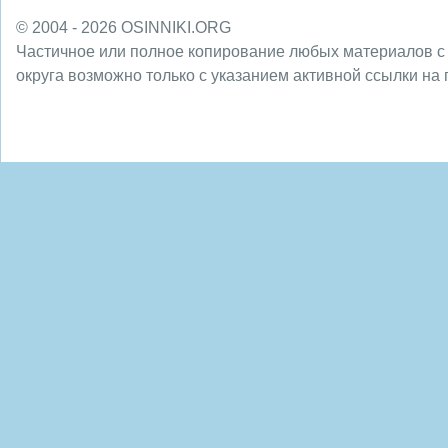
© 2004 - 2026 OSINNIKI.ORG
Частичное или полное копирование любых материалов с
округа возможно только с указанием активной ссылки на 