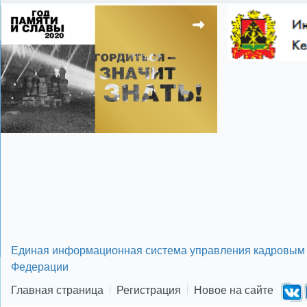
цифровое телеви
Показать все теги
Единая информационная система управления кадровым 
Федерации
Главная страница
Регистрация
Новое на сайте