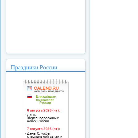
Праздники России