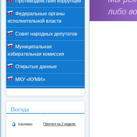
Противодействие коррупции
либо в
Федеральные органы
исполнительной власти
Совет народных депутатов
Муниципальная
избирательная комиссия
Открытые данные
МКУ «КУМИ»
Погода