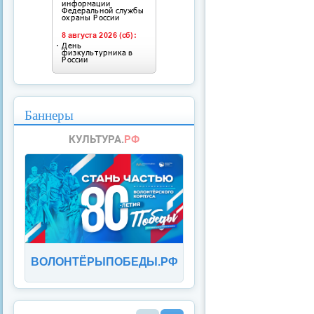
Баннеры
ВОЛОНТЁРЫПОБЕДЫ.РФ