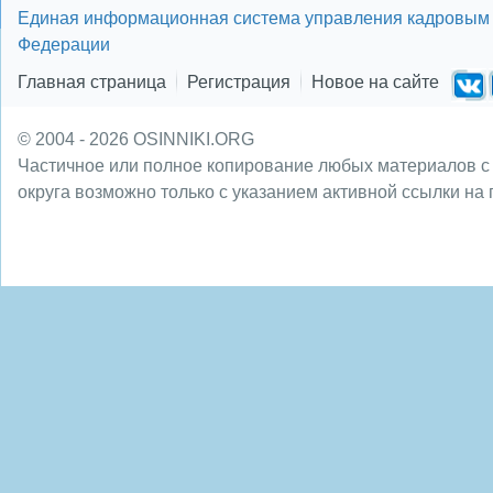
Единая информационная система управления кадровым 
Федерации
Главная страница
Регистрация
Новое на сайте
© 2004 - 2026 OSINNIKI.ORG
Частичное или полное копирование любых материалов с
округа возможно только с указанием активной ссылки на 