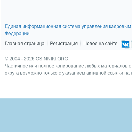
Единая информационная система управления кадровым 
Федерации
Главная страница
Регистрация
Новое на сайте
© 2004 - 2026 OSINNIKI.ORG
Частичное или полное копирование любых материалов с
округа возможно только с указанием активной ссылки на 