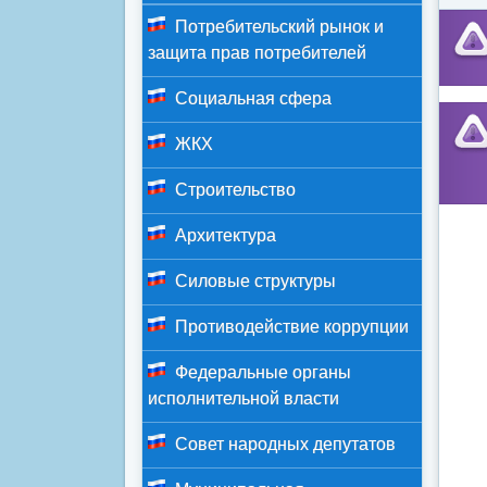
Потребительский рынок и
защита прав потребителей
Социальная сфера
ЖКХ
Строительство
Архитектура
Силовые структуры
Противодействие коррупции
Федеральные органы
исполнительной власти
Совет народных депутатов