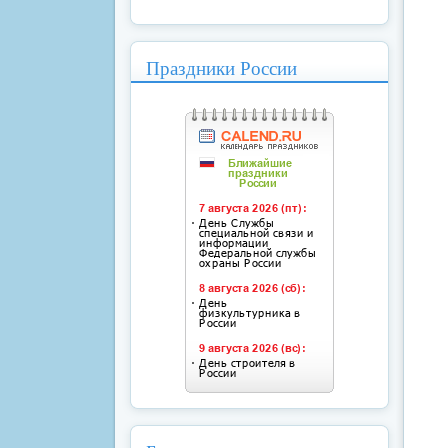
Праздники России