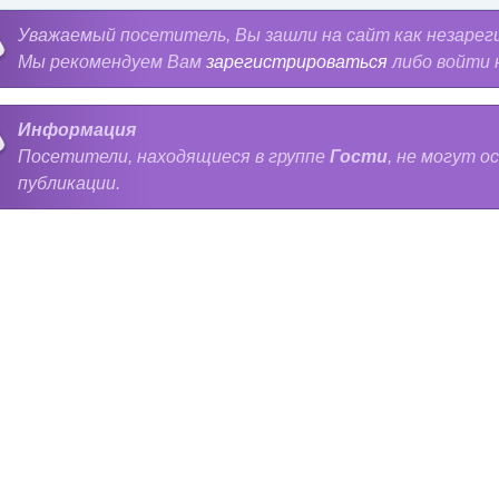
Уважаемый посетитель, Вы зашли на сайт как незарег
Мы рекомендуем Вам
зарегистрироваться
либо войти 
Информация
Посетители, находящиеся в группе
Гости
, не могут 
публикации.