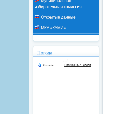
Муниципальная
избирательная комиссия
Открытые данные
МКУ «КУМИ»
Погода