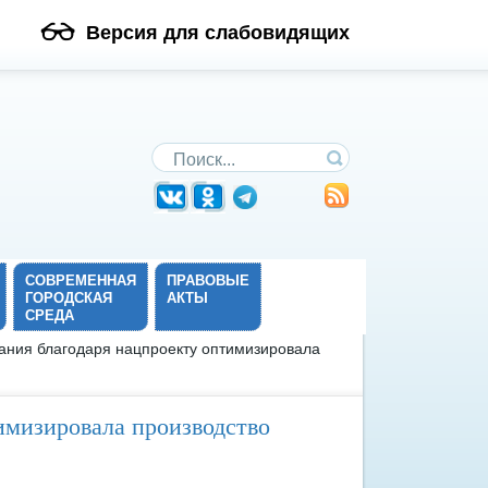
Версия для слабовидящих
Поиск по сайту
СОВРЕМЕННАЯ
ПРАВОВЫЕ
ГОРОДСКАЯ
АКТЫ
СРЕДА
ания благодаря нацпроекту оптимизировала
имизировала производство