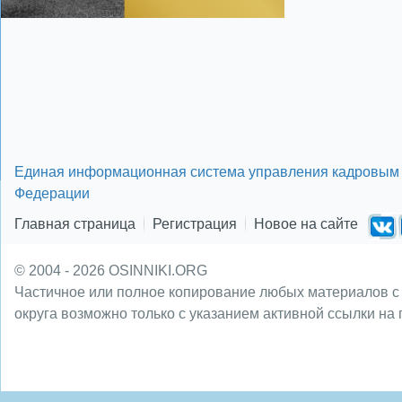
Единая информационная система управления кадровым 
Федерации
Главная страница
Регистрация
Новое на сайте
© 2004 - 2026 OSINNIKI.ORG
Частичное или полное копирование любых материалов с
округа возможно только с указанием активной ссылки на 