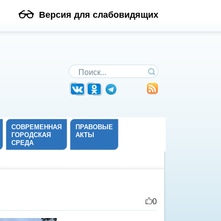
Версия для слабовидящих
Поиск по сайту
СОВРЕМЕННАЯ
ПРАВОВЫЕ
ГОРОДСКАЯ
АКТЫ
СРЕДА
0