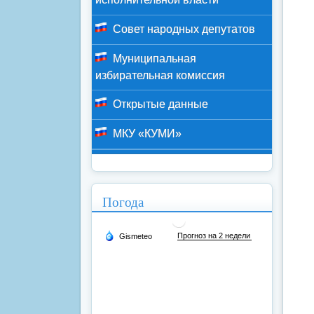
Совет народных депутатов
Муниципальная
избирательная комиссия
Открытые данные
МКУ «КУМИ»
Погода