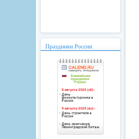
Праздники России