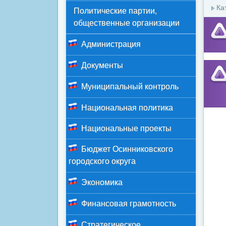
Ка
Политические партии,
общественные организации
Администрация
Документы
Муниципальный контроль
Национальная политика
Национальные проекты
Бюджет Осинниковского
городского округа
Экономика
Финансовая грамотность
Стратегическое