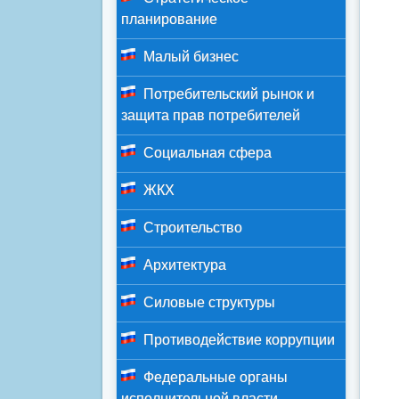
планирование
Малый бизнес
Потребительский рынок и
защита прав потребителей
Социальная сфера
ЖКХ
Строительство
Архитектура
Силовые структуры
Противодействие коррупции
Федеральные органы
исполнительной власти