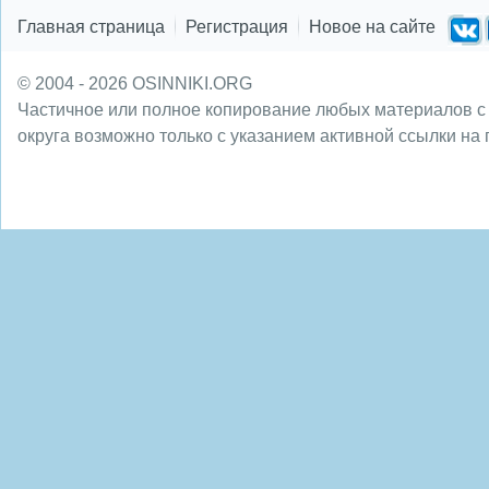
Главная страница
Регистрация
Новое на сайте
© 2004 - 2026 OSINNIKI.ORG
Частичное или полное копирование любых материалов с
округа возможно только с указанием активной ссылки на 