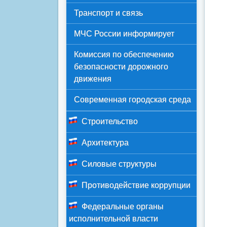
Транспорт и связь
МЧС России информирует
Комиссия по обеспечению
безопасности дорожного
движения
Современная городская среда
Строительство
Архитектура
Силовые структуры
Противодействие коррупции
Федеральные органы
исполнительной власти