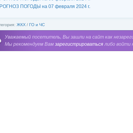
РОГНОЗ ПОГОДЫ на 07 февраля 2024 г.
тегория:
ЖКХ
/
ГО и ЧС
Уважаемый посетитель, Вы зашли на сайт как незарег
Мы рекомендуем Вам
зарегистрироваться
либо войти 