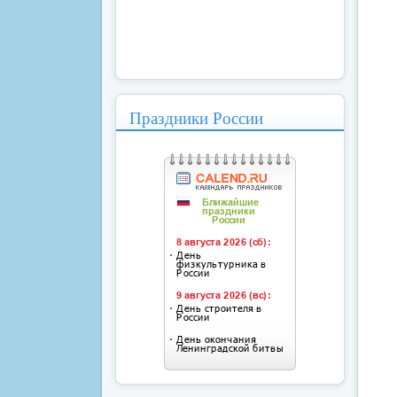
Праздники России