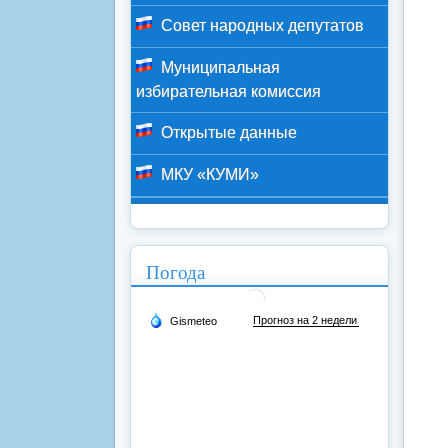
Совет народных депутатов
Муниципальная
избирательная комиссия
Открытые данные
МКУ «КУМИ»
Погода