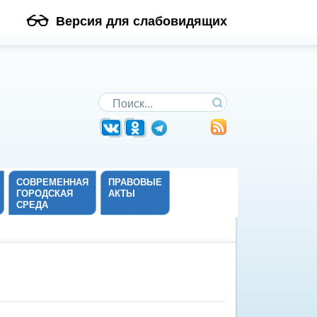
Версия для слабовидящих
Поиск по сайту
СОВРЕМЕННАЯ
ПРАВОВЫЕ
ГОРОДСКАЯ
АКТЫ
СРЕДА