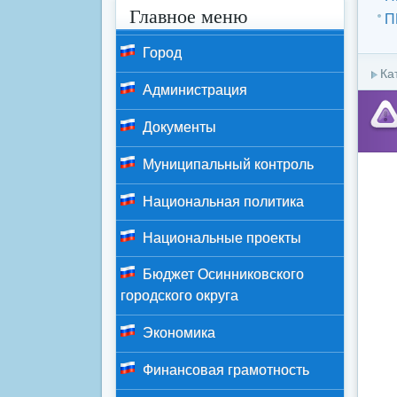
Главное меню
П
Город
Ка
Администрация
Документы
Муниципальный контроль
Национальная политика
Национальные проекты
Бюджет Осинниковского
городского округа
Экономика
Финансовая грамотность