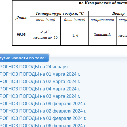
ругие новости по теме:
РОГНОЗ ПОГОДЫ на 24 января
РОГНОЗ ПОГОДЫ на 01 марта 2024 г.
РОГНОЗ ПОГОДЫ на 02 марта 2024 г.
РОГНОЗ ПОГОДЫ на 04 марта 2024 г.
РОГНОЗ ПОГОДЫ на 03 марта 2024 г.
РОГНОЗ ПОГОДЫ на 09 февраля 2024 г.
РОГНОЗ ПОГОДЫ на 02 февраля 2024 г.
РОГНОЗ ПОГОДЫ на 03 февраля 2024 г.
РОГНОЗ ПОГОДЫ на 06 февраля 2024 г.