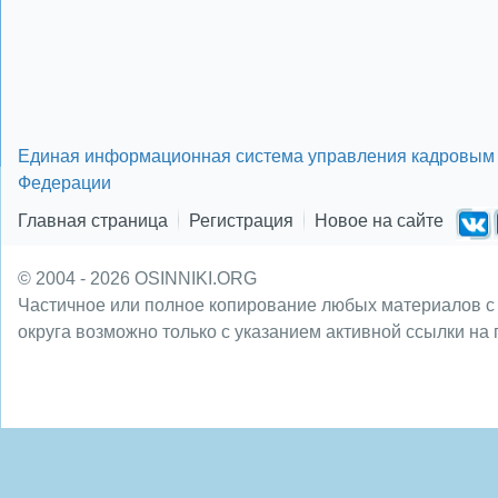
Единая информационная система управления кадровым 
Федерации
Главная страница
Регистрация
Новое на сайте
© 2004 - 2026 OSINNIKI.ORG
Частичное или полное копирование любых материалов с
округа возможно только с указанием активной ссылки на 