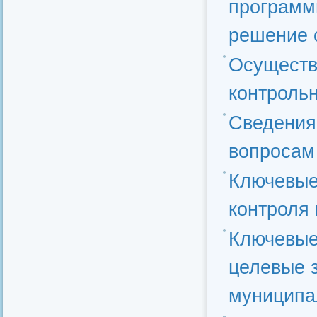
программ
решение 
Осуществ
контроль
Сведения
вопросам
Ключевые
контроля 
Ключевые 
целевые 
муниципа