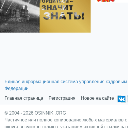
Единая информационная система управления кадровым 
Федерации
Главная страница
Регистрация
Новое на сайте
© 2004 - 2026 OSINNIKI.ORG
Частичное или полное копирование любых материалов с
округа возможно только с указанием активной ссылки на 