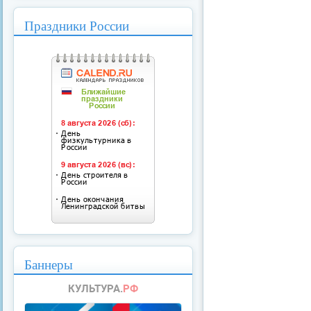
Праздники России
Баннеры