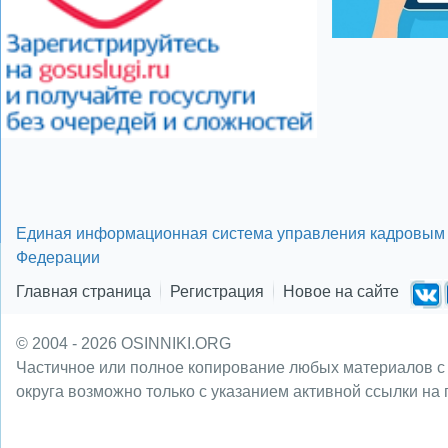
Единая информационная система управления кадровым 
Федерации
Главная страница
Регистрация
Новое на сайте
© 2004 - 2026 OSINNIKI.ORG
Частичное или полное копирование любых материалов с
округа возможно только с указанием активной ссылки на 