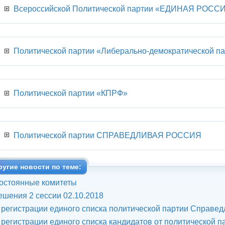
Всероссийской Политической партии «ЕДИНАЯ РОСС
Политической партии «Либерально-демократической па
Политической партии «КПРФ»
Политической партии СПРАВЕДЛИВАЯ РОССИЯ
ругие новости по теме:
остоянные комитеты
ешения 2 сессии 02.10.2018
 регистрации единого списка политической партии Справед
 регистрации единого списка кандидатов от политической п