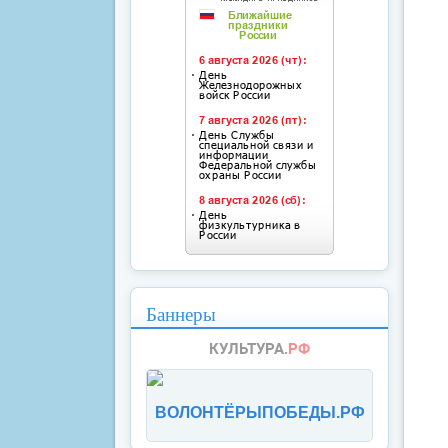
Баннеры
ВОЛОНТЁРЫПОБЕДЫ.РФ