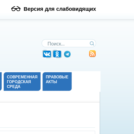
Версия для слабовидящих
Поиск по сайту
СОВРЕМЕННАЯ
ПРАВОВЫЕ
ГОРОДСКАЯ
АКТЫ
СРЕДА