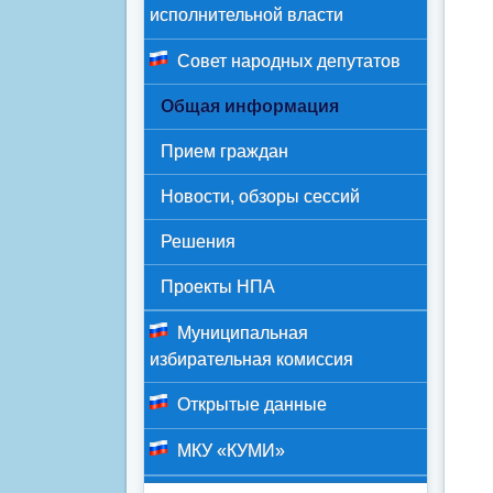
исполнительной власти
Совет народных депутатов
Общая информация
Прием граждан
Новости, обзоры сессий
Решения
Проекты НПА
Муниципальная
избирательная комиссия
Открытые данные
МКУ «КУМИ»