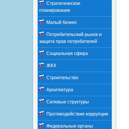
Стратегическое
планирование
Малый бизнес
Потребительский рынок и
защита прав потребителей
Социальная сфера
ЖКХ
Строительство
Архитектура
Силовые структуры
Противодействие коррупции
Федеральные органы