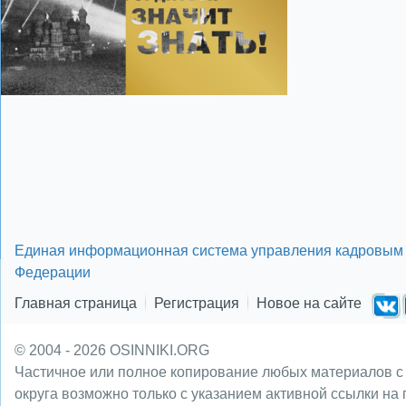
Единая информационная система управления кадровым 
Федерации
Главная страница
Регистрация
Новое на сайте
© 2004 - 2026 OSINNIKI.ORG
Частичное или полное копирование любых материалов с
округа возможно только с указанием активной ссылки на 