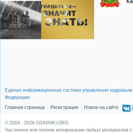
Единая информационная система управления кадровым 
Федерации
Главная страница
Регистрация
Новое на сайте
© 2004 - 2026 OSINNIKI.ORG
Частичное или полное копирование любых материалов с