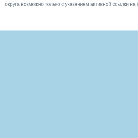
округа возможно только с указанием активной ссылки на 