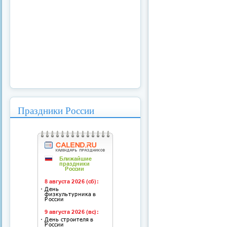
Праздники России